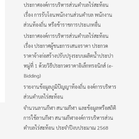
ประกาศองค์การบริหารส่วนตำบลไร่สะท้อน
เรื่อง การรับโอนพนักงานส่วนตำบล พนักงาน
ส่วนท้องถิ่น หรือข้าราชการประเภทอื่น
ประกาศองค์การบริหารส่วนตำบลไร่สะท้อน
เรื่อง ประกาศผู้ชนะการเสนอราคา ประกวด
ราคาจ้างก่อสร้างปรับปรุงระบบผลิตน้ำประปา
หมู่ที่ 1 ด้วยวิธีประกวดราคาอิเล็กทรอนิกส์ (e-
Bidding)
รายงานข้อมูลภูมิปัญญาท้องถิ่น องค์การบริหาร
ส่วนตำบลไร่สะท้อน
จำนวนลานกีฬา สนามกีฬา และข้อมูลหรือสถิติ
การใช้ลานกีฬา สนามกีฬาองค์การบริหารส่วน
ตำบลไร่สะท้อน ประจำปีงบประมาณ 2568