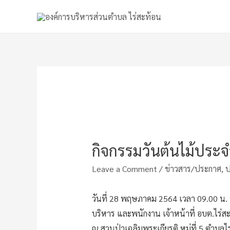
กิจกรรมวันต้นไม้ประ
Leave a Comment
/
ข่าวสาร/ประกาศ
,
ป
วันที่ 28 พฤษภาคม 2564 เวลา 09.00 น. น
บริหาร และพนักงาน เจ้าหน้าที่ อบต.ไร่ส
ณ สวนป่าเฉลิมพระเกียรติ หมู่ที่ 5 ตำบลไ