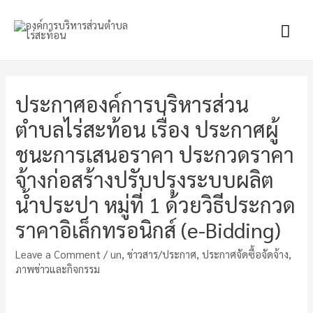
Mai
Men
ประกาศองค์การบริหารส่วน
ตำบลไร่สะท้อน เรื่อง ประกาศผู้
ชนะการเสนอราคา ประกวดราคา
จ้างก่อสร้างปรับปรุงระบบผลิต
น้ำประปา หมู่ที่ 1 ด้วยวิธีประกวด
ราคาอิเล็กทรอนิกส์ (e-Bidding)
Leave a Comment
/
un
,
ข่าวสาร/ประกาศ
,
ประกาศจัดซื้อจัดจ้าง
,
ภาพข่าวและกิจกรรม